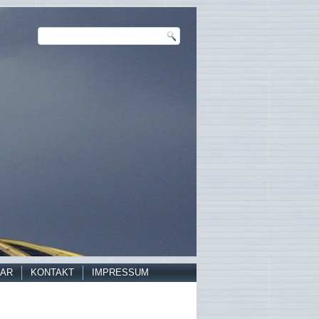
AR
KONTAKT
IMPRESSUM