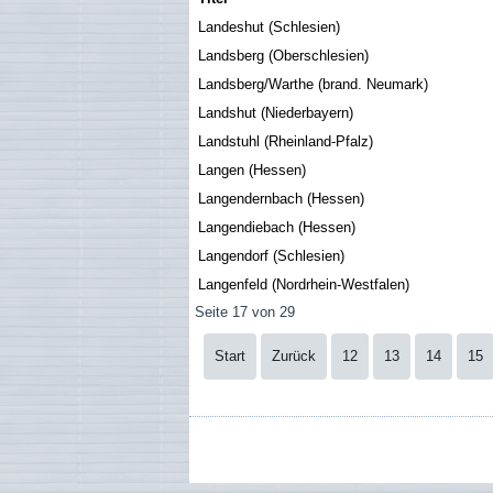
Landeshut (Schlesien)
Landsberg (Oberschlesien)
Landsberg/Warthe (brand. Neumark)
Landshut (Niederbayern)
Landstuhl (Rheinland-Pfalz)
Langen (Hessen)
Langendernbach (Hessen)
Langendiebach (Hessen)
Langendorf (Schlesien)
Langenfeld (Nordrhein-Westfalen)
Seite 17 von 29
Start
Zurück
12
13
14
15