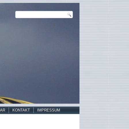
AR
KONTAKT
IMPRESSUM