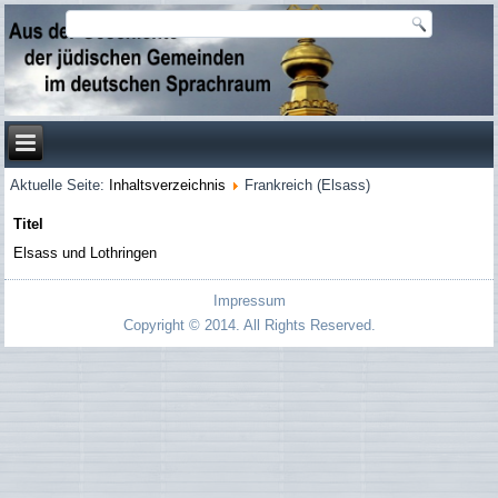
Aktuelle Seite:
Inhaltsverzeichnis
Frankreich (Elsass)
Titel
Elsass und Lothringen
Impressum
Copyright © 2014. All Rights Reserved.