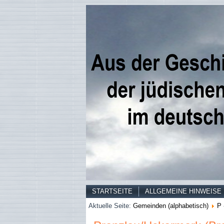
STARTSEITE
ALLGEMEINE HINWEISE
Aktuelle Seite:
Gemeinden (alphabetisch)
P 