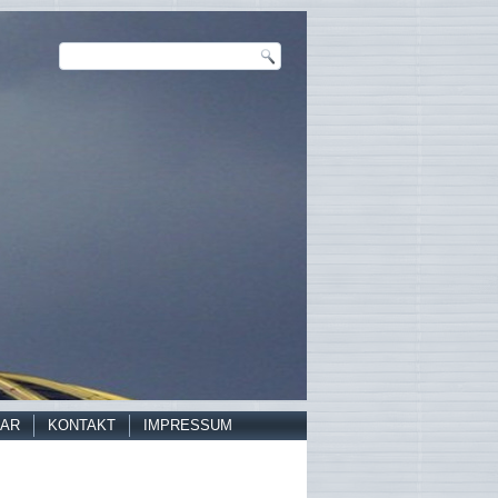
AR
KONTAKT
IMPRESSUM