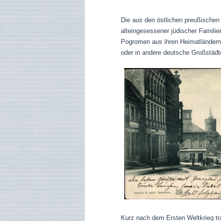
Die aus den östlichen preußische
alteingesessener jüdischer Famili
Pogromen aus ihren Heimatländern n
oder in andere deutsche Großstädt
Kurz nach dem Ersten Weltkrieg tr