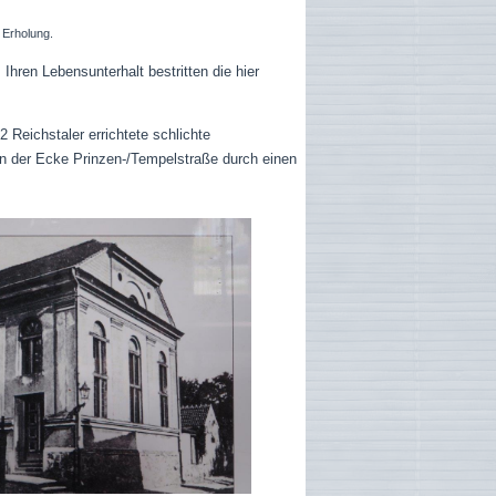
 Erholung.
Ihren Lebensunterhalt bestritten die hier
 Reichstaler errichtete schlichte
n der Ecke Prinzen-/Tempelstraße durch einen