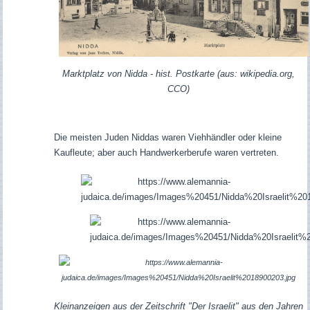
Marktplatz von Nidda - hist. Postkarte (aus: wikipedia.org,
CCO)
Die meisten Juden Niddas waren Viehhändler oder kleine
Kaufleute; aber auch Handwerkerberufe waren vertreten.
Kleinanzeigen aus der Zeitschrift "Der Israelit" aus den Jahren