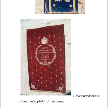
Erhaltengebliebene
Thoramäntel (Aufn. S. Jesberger)