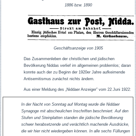
1886 bzw. 1890
Geschäftsanzeige von 1905
Das Zusammenleben der christlichen und jüdischen
Bevölkerung Niddas verlief im allgemeinen problemlos; daran
konnte auch der zu Beginn der 1920er Jahre aufkeimende
Antisemitismus zunächst nichts ändern.
Aus einer Meldung des „Niddaer Anzeiger” vom 22.Juni 1922:
In der Nacht von Sonntag auf Montag wurde die Niddaer
Synagoge mit abscheulichen Inschriften beschmiert. Auf den
Stufen und Steinplatten standen die jüdische Bevölkerung
schwer herabsetzende und verächtlich machende Ausdrücke,
die wir hier nicht wiedergeben können. In alle sechs Füllungen