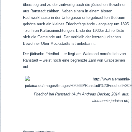
überstieg und zu der zeitweilig auch die jüdischen Bewohner
aus Ranstadt zählten. Neben einem in einem älteren
Fachwerkhause in der Untergasse untergebrachten Betraum
gehörte auch ein kleines Friedhofsgelände - angelegt um 1895
- zu ihren Kultuseinrichtungen. Ende der 1930er Jahre löste
sich die Gemeinde auf. Der Verbleib der letzten jüdischen
Bewohner Ober Mockstadts ist unbekannt.
Der jüdische Friedhof – er liegt am Waldrand nordöstlich von
Ranstadt – weist noch eine begrenzte Zahl von Grabsteinen
auf.
Friedhof bei Ranstadt (Aufn.Andreas Becker, 2014, aus:
alemannia-judaica.de)
Weitere Informationen
: