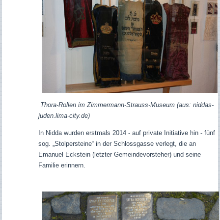
Thora-Rollen im Zimmermann-Strauss-Museum (aus: niddas-
juden.lima-city.de)
In Nidda wurden erstmals 2014 - auf private Initiative hin - fünf
sog. „Stolpersteine“ in der Schlossgasse verlegt, die an
Emanuel Eckstein (letzter Gemeindevorsteher) und seine
Familie erinnern.