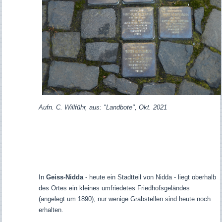
Aufn. C. Willführ, aus: "Landbote", Okt. 2021
In
Geiss-Nidda
- heute ein Stadtteil von Nidda
- liegt oberhalb
des Ortes ein kleines umfriedetes Friedhofsgeländes
(angelegt um 1890); nur wenige Grabstellen sind heute noch
erhalten.