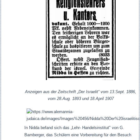
Anzeigen aus der Zeitschrift „Der Israelit“ vom 13.Sept. 1886,
vom 28.Aug. 1893 und 18.April 1907
In Nidda befand sich das „Lehr- Handelsinstitut" von G.
Bamberger, das Schülern eine Vorbereitung für den Besuch