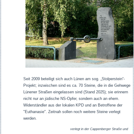
Seit 2009 beteiligt sich auch Lünen am sog. „Stolperstein“-
Projekt;
inzwischen sind es ca. 70 Steine, die in die Gehwege
Lünener Straßen eingelassen sind (Stand 2025); sie erinnern
nicht nur an jüdische NS-Opfer, sondern auch an ehem.
Widerständler aus der lokalen KPD und an Betroffene der
"Euthanasie". Zeitnah sollen noch weitere Steine verlegt
werden.
verlegt in der Cappenberger Straße und