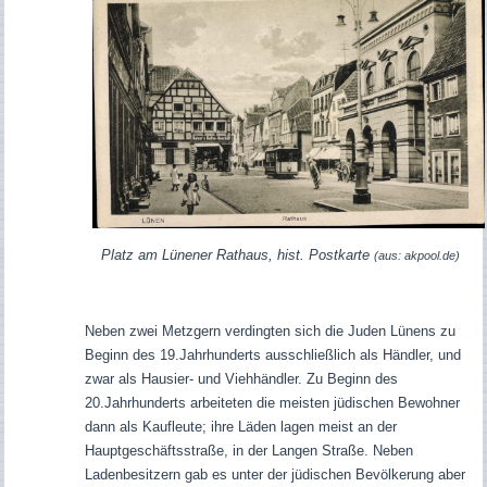
Platz am Lünener Rathaus, hist. Postkarte
(aus: akpool.de)
Neben zwei Metzgern verdingten sich die Juden Lünens zu
Beginn des 19.Jahrhunderts ausschließlich als Händler, und
zwar als Hausier- und Viehhändler. Zu Beginn des
20.Jahrhunderts arbeiteten die meisten jüdischen Bewohner
dann als Kaufleute; ihre Läden lagen meist an der
Hauptgeschäftsstraße, in der Langen Straße. Neben
Ladenbesitzern gab es unter der jüdischen Bevölkerung aber