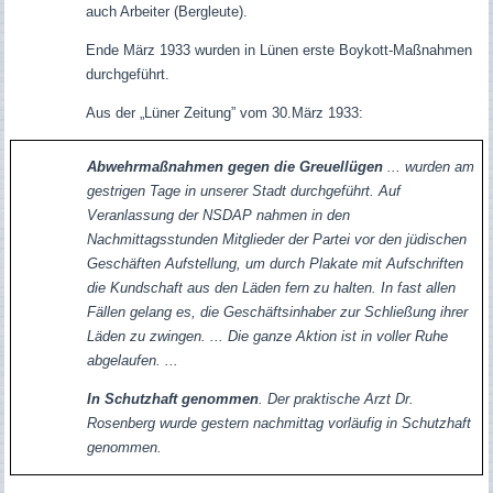
auch Arbeiter (Bergleute).
Ende März 1933 wurden in Lünen erste Boykott-Maßnahmen
durchgeführt.
Aus der „Lüner Zeitung” vom 30.März 1933:
Abwehrmaßnahmen gegen die Greuellügen
... wurden am
gestrigen Tage in unserer Stadt durchgeführt. Auf
Veranlassung der NSDAP nahmen in den
Nachmittagsstunden Mitglieder der Partei vor den jüdischen
Geschäften Aufstellung, um durch Plakate mit Aufschriften
die Kundschaft aus den Läden fern zu halten. In fast allen
Fällen gelang es, die Geschäftsinhaber zur Schließung ihrer
Läden zu zwingen. ... Die ganze Aktion ist in voller Ruhe
abgelaufen. ...
In Schutzhaft genommen
. Der praktische Arzt Dr.
Rosenberg wurde gestern nachmittag vorläufig in Schutzhaft
genommen.