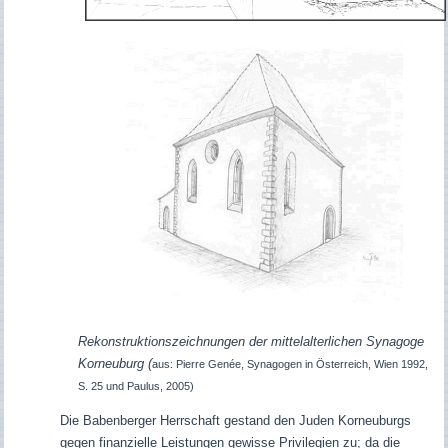
Rekonstruktionszeichnungen der mittelalterlichen Synagoge
Korneuburg
(
aus: Pierre Genée, Synagogen in Österreich, Wien 1992,
S. 25 und Paulus, 2005)
Die Babenberger Herrschaft gestand den Juden Korneuburgs
gegen finanzielle Leistungen gewisse Privilegien zu; da die