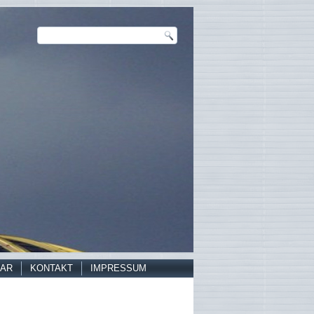
AR
KONTAKT
IMPRESSUM