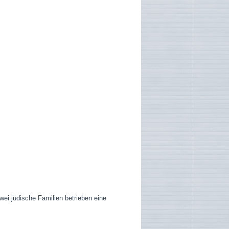
wei jüdische Familien betrieben eine