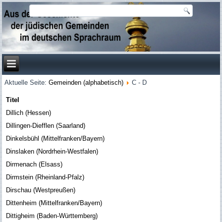
Aktuelle Seite:
Gemeinden (alphabetisch)
C - D
Titel
Dillich (Hessen)
Dillingen-Diefflen (Saarland)
Dinkelsbühl (Mittelfranken/Bayern)
Dinslaken (Nordrhein-Westfalen)
Dirmenach (Elsass)
Dirmstein (Rheinland-Pfalz)
Dirschau (Westpreußen)
Dittenheim (Mittelfranken/Bayern)
Dittigheim (Baden-Württemberg)