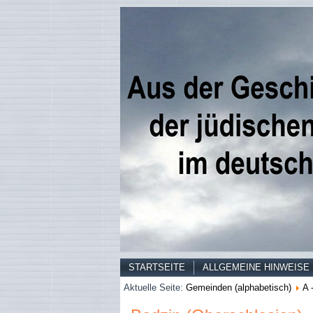
STARTSEITE
ALLGEMEINE HINWEISE
Aktuelle Seite:
Gemeinden (alphabetisch)
A 