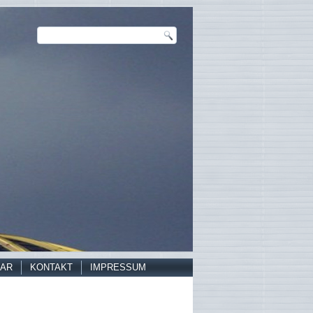
AR
KONTAKT
IMPRESSUM