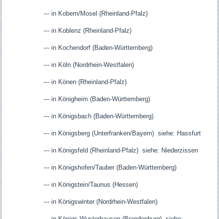
--- in Kobern/Mosel (Rheinland-Pfalz)
--- in Koblenz (Rheinland-Pfalz)
--- in Kochendorf (Baden-Württemberg)
--- in Köln (Nordrhein-Westfalen)
--- in Könen (Rheinland-Pfalz)
--- in Königheim (Baden-Württemberg)
--- in Königsbach (Baden-Württemberg)
--- in Königsberg (Unterfranken/Bayern) siehe: Hassfurt
--- in Königsfeld (Rheinland-Pfalz) siehe: Niederzissen
--- in Königshofen/Tauber (Baden-Württemberg)
--- in Königstein/Taunus (Hessen)
--- in Königswinter (Nordrhein-Westfalen)
--- in Königs Wusterhausen (Brandenburg) siehe: