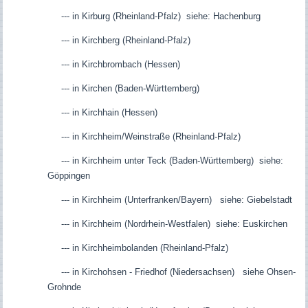
--- in Kirburg (Rheinland-Pfalz) siehe: Hachenburg
--- in Kirchberg (Rheinland-Pfalz)
--- in Kirchbrombach (Hessen)
--- in Kirchen (Baden-Württemberg)
--- in Kirchhain (Hessen)
--- in Kirchheim/Weinstraße (Rheinland-Pfalz)
--- in Kirchheim unter Teck (Baden-Württemberg) siehe:
Göppingen
--- in Kirchheim (Unterfranken/Bayern) siehe: Giebelstadt
--- in Kirchheim (Nordrhein-Westfalen) siehe: Euskirchen
--- in Kirchheimbolanden (Rheinland-Pfalz)
--- in Kirchohsen - Friedhof (Niedersachsen) siehe Ohsen-
Grohnde