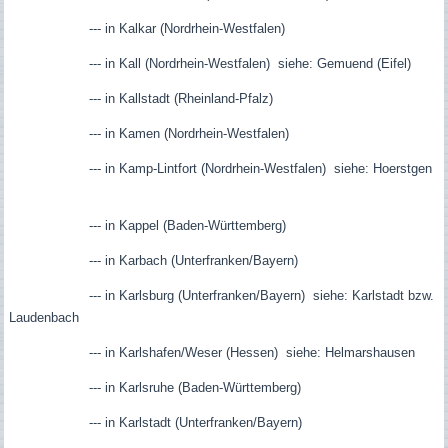
--- in Kalkar (Nordrhein-Westfalen)
--- in Kall (Nordrhein-Westfalen) siehe: Gemuend (Eifel)
--- in Kallstadt (Rheinland-Pfalz)
--- in Kamen (Nordrhein-Westfalen)
--- in Kamp-Lintfort (Nordrhein-Westfalen) siehe: Hoerstgen
--- in Kappel (Baden-Württemberg)
--- in Karbach (Unterfranken/Bayern)
--- in Karlsburg (Unterfranken/Bayern) siehe: Karlstadt bzw.
Laudenbach
--- in Karlshafen/Weser (Hessen) siehe: Helmarshausen
--- in Karlsruhe (Baden-Württemberg)
--- in Karlstadt (Unterfranken/Bayern)