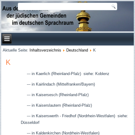
Aktuelle Seite:
Inhaltsverzeichnis
Deutschland
K
K
--- in Kaerlich (Rheinland-Pfalz) siehe: Koblenz
--- in Kairlindach (Mittelfranken/Bayern)
--- in Kaisersesch (Rheinland-Pfalz)
--- in Kaiserslautern (Rheinland-Pfalz)
--- in Kaiserswerth - Friedhof (Nordrhein-Westfalen) siehe:
Düsseldorf
--- in Kaldenkirchen (Nordrhein-Westfalen)