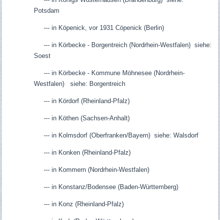
Potsdam
--- in Köpenick, vor 1931 Cöpenick (Berlin)
--- in Körbecke - Borgentreich (Nordrhein-Westfalen) siehe:
Soest
--- in Körbecke - Kommune Möhnesee (Nordrhein-
Westfalen) siehe: Borgentreich
--- in Kördorf (Rheinland-Pfalz)
--- in Köthen (Sachsen-Anhalt)
--- in Kolmsdorf (Oberfranken/Bayern) siehe: Walsdorf
--- in Konken (Rheinland-Pfalz)
--- in Kommern (Nordrhein-Westfalen)
--- in Konstanz/Bodensee (Baden-Württemberg)
--- in Konz (Rheinland-Pfalz)