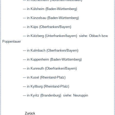
--- in Külsheim (Baden-Württemberg)
--- in Künzelsau (Baden-Württemberg)
--- in Küps (Oberfranken/Bayern)
--- in Kützberg (Unterfranken/bayern) siehe: Obbach bzw.
Poppenlauer
--- in Kulmbach (Oberfranken/Bayern)
--- in Kuppenheim (Baden-Württemberg)
--- in Kunreuth (Oberfranken/Bayern)
--- in Kusel (Rheinland-Pfalz)
--- in Kyllburg (Rheinland-Pfalz)
--- in Kyritz (Brandenburg) siehe: Neuruppin
Zurück