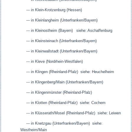
--- in Klein-Krotzenburg (Hessen)
--- in Kleinlangheim (Unterfranken/Bayern)
--- in Kleinostheim (Bayern) siehe: Aschaffenburg
--- in Kleinsteinach (Unterfranken/Bayern)
--- in Kleinwallstadt (Unterfranken/Bayern)
--- in Kleve (Nordrhein-Westfalen)
--- in Klingen (Rheinland-Pfalz) siehe: Heuchelheim
--- in Klingenberg/Main (Unterfranken/Bayern)
--- in Klingenmünster (Rheinland-Pfalz)
--- in Klotten (Rheinland-Pfalz) siehe: Cochem
--- in Klüsserath/Mosel (Rheinland-Pfalz) siehe: Leiwen
--- in Knetzgau (Unterfranken/Bayern) siehe:
Westheim/Main