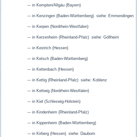
--- in Kempten/Allgäu (Bayern)
--- in Kenzingen (Baden-Württemberg) siehe: Emmendingen
--- in Kerpen (Nordrhein-Westfalen)
--- in Kerzenheim (Rheinland-Pfalz) siehe: Göllheim
--- in Kestrich (Hessen)
--- in Ketsch (Baden-Württemberg)
--- in Kettenbach (Hessen)
--- in Kettig (Rheinland-Pfalz) siehe: Koblenz
--- in Kettwig (Nordrhein-Westfalen)
--- in Kiel (Schleswig-Holstein)
--- in Kindenheim (Rheinland-Pfalz)
--- in Kippenheim (Baden-Württemberg)
--- in Kirberg (Hessen) siehe: Dauborn