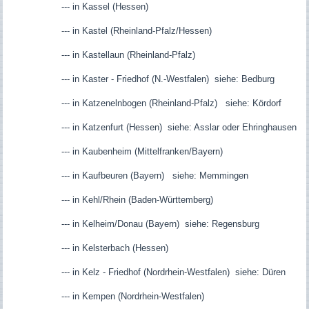
--- in Kassel (Hessen)
--- in Kastel (Rheinland-Pfalz/Hessen)
--- in Kastellaun (Rheinland-Pfalz)
--- in Kaster - Friedhof (N.-Westfalen) siehe: Bedburg
--- in Katzenelnbogen (Rheinland-Pfalz) siehe: Kördorf
--- in Katzenfurt (Hessen) siehe: Asslar oder Ehringhausen
--- in Kaubenheim (Mittelfranken/Bayern)
--- in Kaufbeuren (Bayern) siehe: Memmingen
--- in Kehl/Rhein (Baden-Württemberg)
--- in Kelheim/Donau (Bayern) siehe: Regensburg
--- in Kelsterbach (Hessen)
--- in Kelz - Friedhof (Nordrhein-Westfalen) siehe: Düren
--- in Kempen (Nordrhein-Westfalen)