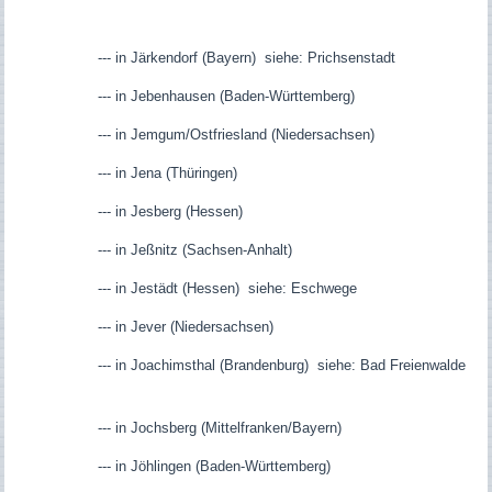
--- in Järkendorf (Bayern) siehe: Prichsenstadt
--- in Jebenhausen (Baden-Württemberg)
--- in Jemgum/Ostfriesland (Niedersachsen)
--- in Jena (Thüringen)
--- in Jesberg (Hessen)
--- in Jeßnitz (Sachsen-Anhalt)
--- in Jestädt (Hessen) siehe: Eschwege
--- in Jever (Niedersachsen)
--- in Joachimsthal (Brandenburg) siehe: Bad Freienwalde
--- in Jochsberg (Mittelfranken/Bayern)
--- in Jöhlingen (Baden-Württemberg)