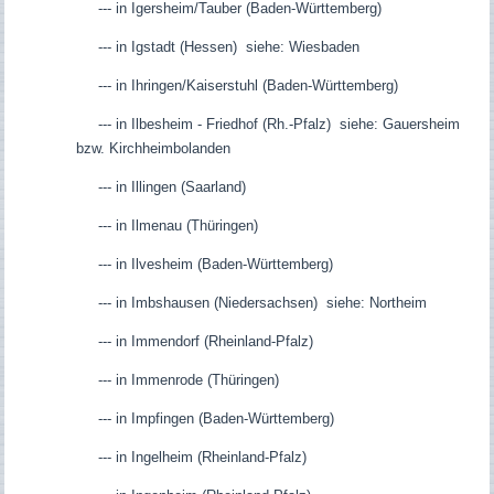
--- in Igersheim/Tauber (Baden-Württemberg)
--- in Igstadt (Hessen) siehe: Wiesbaden
--- in Ihringen/Kaiserstuhl (Baden-Württemberg)
--- in Ilbesheim - Friedhof (Rh.-Pfalz) siehe: Gauersheim
bzw. Kirchheimbolanden
--- in Illingen (Saarland)
--- in Ilmenau (Thüringen)
--- in Ilvesheim (Baden-Württemberg)
--- in Imbshausen (Niedersachsen) siehe: Northeim
--- in Immendorf (Rheinland-Pfalz)
--- in Immenrode (Thüringen)
--- in Impfingen (Baden-Württemberg)
--- in Ingelheim (Rheinland-Pfalz)