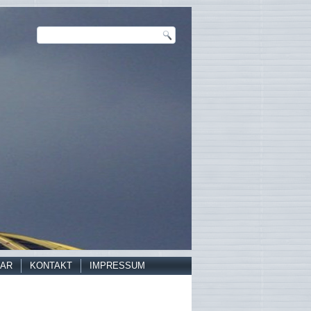
AR
KONTAKT
IMPRESSUM