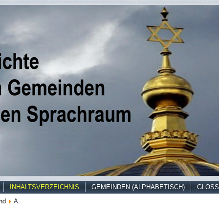
INHALTSVERZEICHNIS
GEMEINDEN (ALPHABETISCH)
GLOSS
nd
A