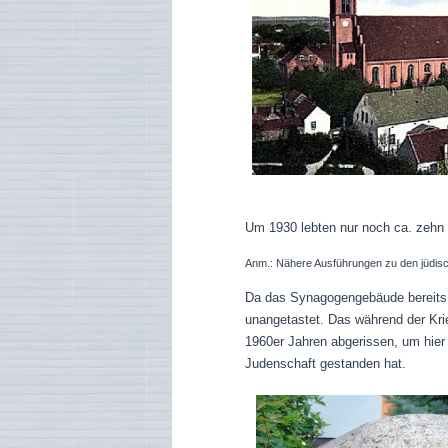
Um 1930 lebten nur noch ca. zehn
Anm.: Nähere Ausführungen zu den jüdischen
Da das Synagogengebäude bereits 
unangetastet. Das während der Krie
1960er Jahren abgerissen, um hier
Judenschaft gestanden hat.