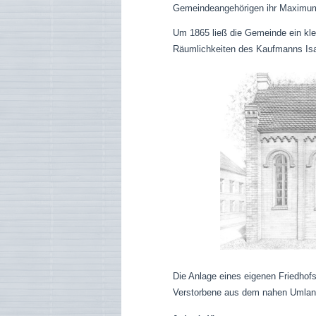
Gemeindeangehörigen ihr Maximum
Um 1865 ließ die Gemeinde ein kle
Räumlichkeiten des Kaufmanns Isa
Die Anlage eines eigenen Friedhofs
Verstorbene aus dem nahen Umland