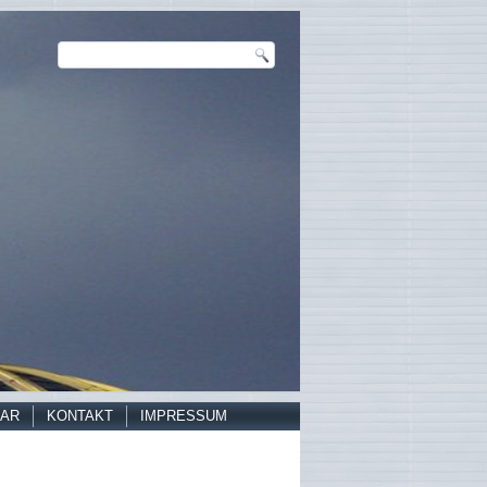
AR
KONTAKT
IMPRESSUM