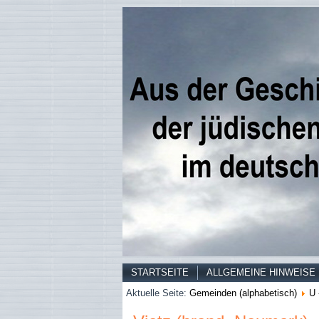
STARTSEITE
ALLGEMEINE HINWEISE
Aktuelle Seite:
Gemeinden (alphabetisch)
U 