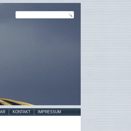
AR
KONTAKT
IMPRESSUM