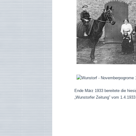
Ende März 1933 bereitete die hies
„Wunstorfer Zeitung” vom 1.4.1933