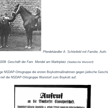
Pferdehändler A. Schönfeld mit Familie, Aufn
Geschäft der Fam. Mendel am Marktplatz
(Stadtarchiv Wunstorf)
ige NSDAP-Ortsgruppe die ersten Boykottmaßnahmen gegen jüdische Geschäfte
 rief die NSDAP-Ortsgruppe Wunstorf zum Boykott auf: