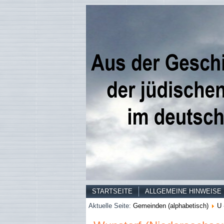
STARTSEITE
ALLGEMEINE HINWEISE
Aktuelle Seite:
Gemeinden (alphabetisch)
U 