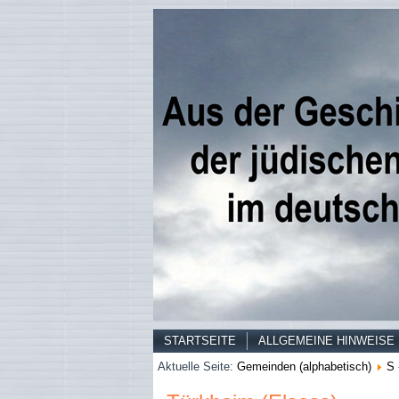
STARTSEITE
ALLGEMEINE HINWEISE
Aktuelle Seite:
Gemeinden (alphabetisch)
S 