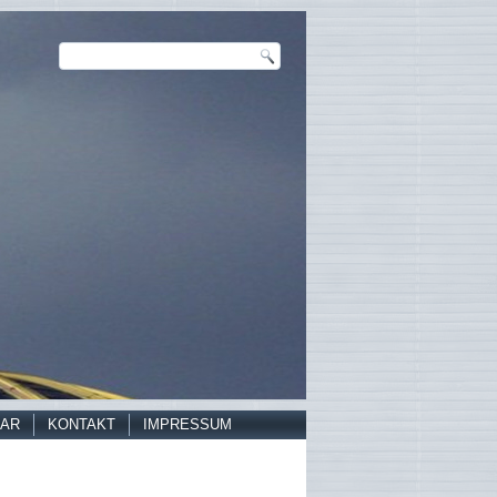
AR
KONTAKT
IMPRESSUM