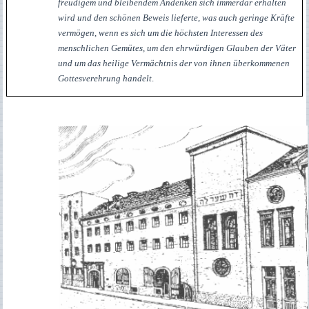
freudigem und bleibendem Andenken sich immerdar erhalten
wird und den schönen Beweis lieferte, was auch geringe Kräfte
vermögen, wenn es sich um die höchsten Interessen des
menschlichen Gemütes, um den ehrwürdigen Glauben der Väter
und um das heilige Vermächtnis der von ihnen überkommenen
Gottesverehrung handelt
.