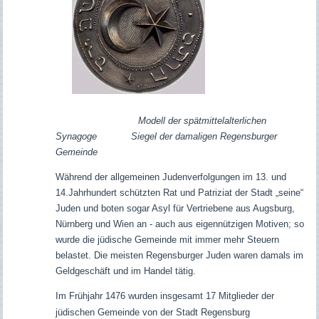
Modell der spätmittelalterlichen
Synagoge
Siegel der damaligen Regensburger
Gemeinde
Während der allgemeinen Judenverfolgungen im 13. und
14.Jahrhundert schützten Rat und Patriziat der Stadt „seine“
Juden und boten sogar Asyl für Vertriebene aus Augsburg,
Nürnberg und Wien an - auch aus eigennützigen Motiven; so
wurde die jüdische Gemeinde mit immer mehr Steuern
belastet. Die meisten Regensburger Juden waren damals im
Geldgeschäft und im Handel tätig.
Im Frühjahr 1476 wurden insgesamt 17 Mitglieder der
jüdischen Gemeinde von der Stadt Regensburg