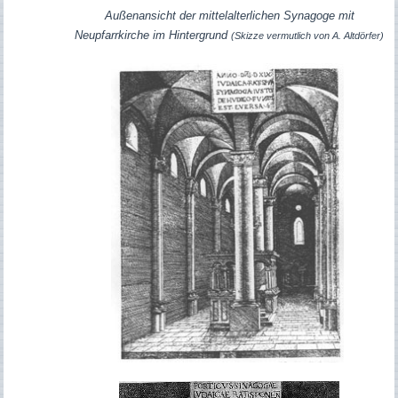
Außenansicht der mittelalterlichen Synagoge mit
Neupfarrkirche im Hintergrund
(Skizze vermutlich von A. Altdörfer)