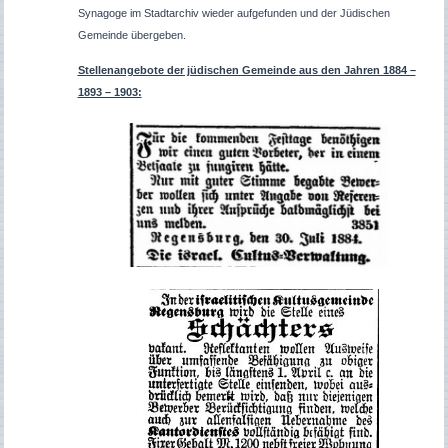
Synagoge im Stadtarchiv wieder aufgefunden und der Jüdischen
Gemeinde übergeben.
Stellenangebote der jüdischen Gemeinde aus den Jahren 1884 –
1893 – 1903: