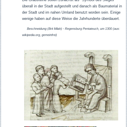
überall in der Stadt aufgestellt und danach als Baumaterial in
der Stadt und im nahen Umland benutzt worden sein. Einige
wenige haben auf diese Weise die Jahrhunderte überdauert.
Beschneidung (Brit Milah) - Regensburg Pentateuch, um 1300 (aus:
wikipedia.org, gemeinfrei)