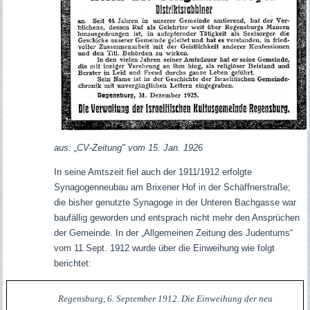
aus: „CV-Zeitung" vom 15. Jan. 1926
In seine Amtszeit fiel auch der
1911/1912 erfolgte
Synagogenneubau
am Brixener Hof in der Schäffnerstraße;
die bisher genutzte Synagoge in der Unteren Bachgasse war
baufällig geworden und entsprach nicht mehr den Ansprüchen
der Gemeinde. In der „Allgemeinen Zeitung des Judentums“
vom 11.Sept. 1912 wurde über die Einweihung wie folgt
berichtet:
Regensburg, 6. September 1912. Die Einweihung der neu