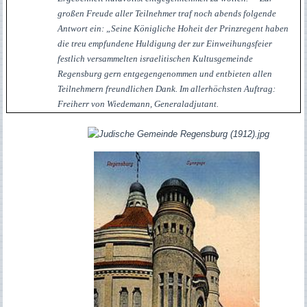
großen Freude aller Teilnehmer traf noch abends folgende
Antwort ein: „Seine Königliche Hoheit der Prinzregent haben
die treu empfundene Huldigung der zur Einweihungsfeier
festlich versammelten israelitischen Kultusgemeinde
Regensburg gern entgegengenommen und entbieten allen
Teilnehmern freundlichen Dank. Im allerhöchsten Auftrag:
Freiherr von Wiedemann, Generaladjutant.