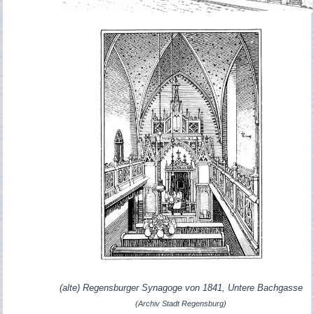
(alte)
Regensburger Synagoge von 1841, Untere Bachgasse
(Archiv Stadt Regensburg)