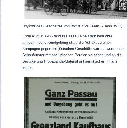
Boykott des Geschäftes von Julius Pick (Aufn. 2.April 1933)
Ende
August 1935 fand in Passau eine stark besuchte
antisemitische Kundgebung statt,
die Auftakt zu einer
Kampagne gegen die jüdischen Geschäfte war: so
wurden die
Schaufenster
mit
antijüdischen Parolen
versehen und an die
Bevölkerung Propaganda-Material antisemitischen Inhalts
verteilt.