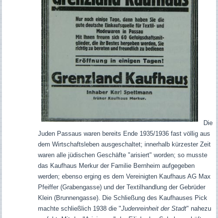
Die
Juden Passaus waren bereits Ende 1935/1936 fast völlig aus
dem Wirtschaftsleben ausgeschaltet; innerhalb kürzester Zeit
waren alle jüdischen Geschäfte "arisiert" worden; so musste
das Kaufhaus Merkur der Familie Bernheim aufgegeben
werden; ebenso erging es dem Vereinigten Kaufhaus AG Max
Pfeiffer (Grabengasse) und der Textilhandlung der Gebrüder
Klein (Brunnengasse). Die Schließung des Kaufhauses Pick
machte schließlich 1938 die "
Judenreinheit der Stadt
" nahezu