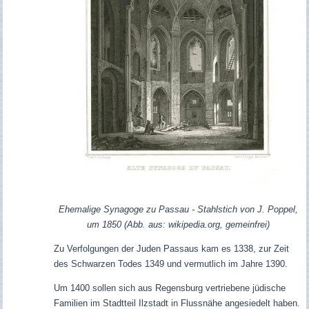
Ehemalige Synagoge zu Passau - Stahlstich von J. Poppel,
um 1850 (Abb. aus: wikipedia.org, gemeinfrei)
Zu Verfolgungen der Juden Passaus kam es 1338, zur Zeit
des Schwarzen Todes 1349 und vermutlich im Jahre 1390.
Um 1400 sollen sich aus Regensburg vertriebene jüdische
Familien im Stadtteil Ilzstadt in Flussnähe angesiedelt haben.