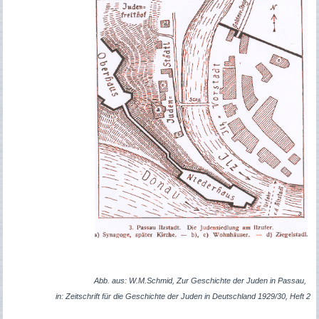
Abb. aus: W.M.Schmid, Zur Geschichte der Juden in Passau,
in: Zeitschrift für die Geschichte der Juden in Deutschland 1929/30, Heft 2