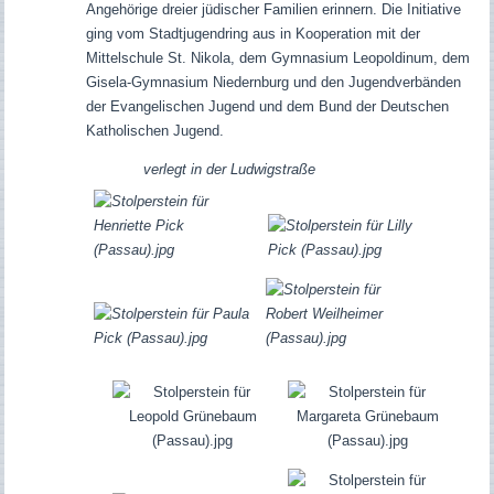
Angehörige dreier jüdischer Familien erinnern. Die Initiative
ging vom Stadtjugendring aus in Kooperation mit der
Mittelschule St. Nikola, dem Gymnasium Leopoldinum, dem
Gisela-Gymnasium Niedernburg und den Jugendverbänden
der Evangelischen Jugend und dem Bund der Deutschen
Katholischen Jugend.
verlegt in der Ludwigstraße