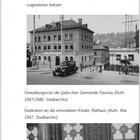
- zugewiesen bekam.
Verwaltungssitz der jüdischen Gemeinde Passau (Aufn.
1947/1948, Stadtarchiv)
Gedenken an die ermordeten Kinder, Rathaus (Aufn. Mai
1947, Stadtarchiv)