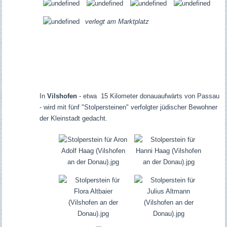
verlegt am Marktplatz
In
Vilshofen
- etwa 15 Kilometer donauaufwärts von Passau
- wird mit fünf "Stolpersteinen" verfolgter jüdischer Bewohner
der Kleinstadt gedacht.