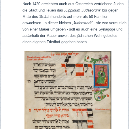
Nach 1420 erreichten auch aus Österreich vertriebene Juden
die Stadt und ließen das „
Oppidum Judaeorum
“ bis gegen
Mitte des 15.Jahrhunderts auf mehr als 50 Familien
anwachsen. In dieser kleinen „
Judenstadt
“ - sie war vermutlich
von einer Mauer umgeben - soll es auch eine Synagoge und
außerhalb der Mauer unweit des jüdischen Wohngebietes
einen eigenen Friedhof gegeben haben.