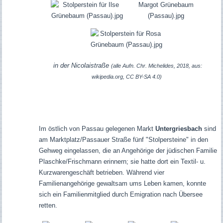
in der Nicolaistraße
(alle Aufn. Chr. Michelides, 2018, aus:
wikipedia.org, CC BY-SA 4.0)
Im östlich von Passau gelegenen Markt
Untergriesbach
sind
am Marktplatz/Passauer Straße fünf "Stolpersteine" in den
Gehweg eingelassen, die an Angehörige der jüdischen Familie
Plaschke/Frischmann erinnern; sie hatte dort ein Textil- u.
Kurzwarengeschäft betrieben. Während vier
Familienangehörige gewaltsam ums Leben kamen, konnte
sich ein Familienmitglied durch Emigration nach Übersee
retten.