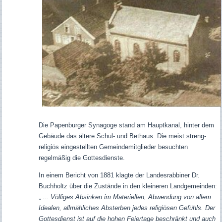
Die Papenburger Synagoge stand am Hauptkanal, hinter dem
Gebäude das ältere Schul- und Bethaus. Die meist streng-
religiös eingestellten Gemeindemitglieder besuchten
regelmäßig die Gottesdienste.
In einem Bericht von 1881 klagte der Landesrabbiner Dr.
Buchholtz über die Zustände in den kleineren Landgemeinden:
„ .
.. Völliges Absinken im Materiellen, Abwendung von allem
Idealen, allmähliches Absterben jedes religiösen Gefühls. Der
Gottesdienst ist auf die hohen Feiertage beschränkt und auch