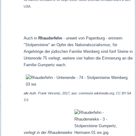
USA.
Auch in
Rhauderfehn
- unweit von Papenburg - erinnern
"Stolpersteine" an Opfer des Nationalsozialismus; für
Angehörige der jüdischen Familie Weinberg sind fünf Steine in
Unterende 75 verlegt, weitere vier halten die Erinnerung an die
Familie Gumpertz wach.
alle Aufn. Frank Vincentz, 2017, aus: commons.wikimedia.org, CC BY-SA
3.0
verlegt in der Rhauderwieke