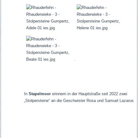
.
I
n
Stapelmoor
erinnern in der Hauptstraße seit 2022 zwei
„Stolpersteine“ an die Geschwister Rosa und Samuel Lazarus