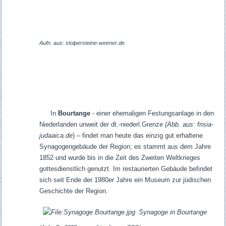
Aufn. aus: stolpersteine-weener.de
In
Bourtange
- einer ehemaligen Festungsanlage in den
Niederlanden unweit der dt.-niederl.Grenze
(Abb. aus: frisia-
judaaica.de
) – findet man heute das einzig gut erhaltene
Synagogengebäude der Region; es stammt aus dem Jahre
1852 und wurde bis in die Zeit des Zweiten Weltkrieges
gottesdienstlich genutzt. Im restaurierten Gebäude befindet
sich seit Ende der 1980er Jahre ein Museum zur jüdischen
Geschichte der Region.
Synagoge in Bourtange