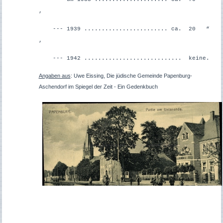
,
--- 1939 ........................ ca. 20 “
,
--- 1942 ............................ keine.
Angaben aus
: Uwe Eissing, Die jüdische Gemeinde Papenburg-
Aschendorf im Spiegel der Zeit - Ein Gedenkbuch