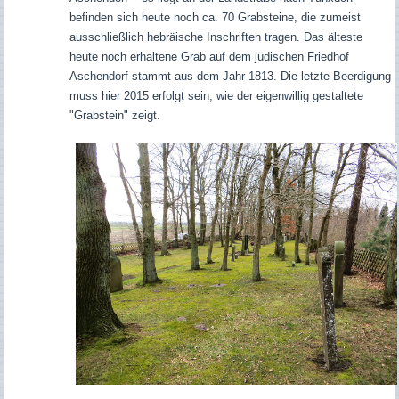
befinden sich heute noch ca. 70 Grabsteine, die zumeist
ausschließlich hebräische Inschriften tragen.
Das älteste
heute noch erhaltene Grab auf dem jüdischen Friedhof
Aschendorf stammt aus dem Jahr 1813.
Die letzte Beerdigung
muss hier 2015 erfolgt sein, wie der eigenwillig gestaltete
"Grabstein" zeigt.