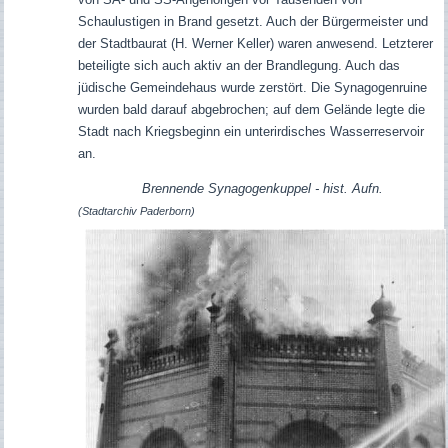
Schaulustigen in Brand gesetzt. Auch der Bürgermeister und
der Stadtbaurat (H. Werner Keller) waren anwesend. Letzterer
beteiligte sich auch aktiv an der Brandlegung. Auch das
jüdische Gemeindehaus wurde zerstört. Die Synagogenruine
wurden bald darauf abgebrochen; auf dem Gelände legte die
Stadt nach Kriegsbeginn ein unterirdisches Wasserreservoir
an.
Brennende Synagogenkuppel - hist. Aufn.
(Stadtarchiv Paderborn)