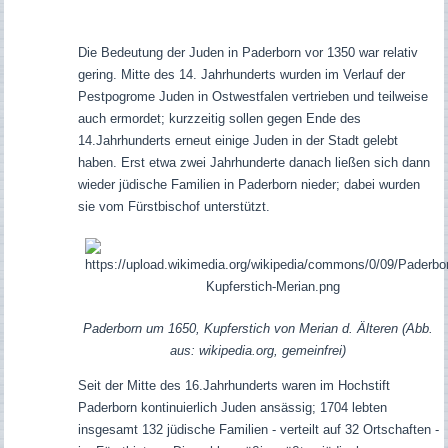
Die Bedeutung der Juden in Paderborn vor 1350 war relativ
gering. Mitte des 14. Jahrhunderts wurden im Verlauf der
Pestpogrome Juden in Ostwestfalen vertrieben und teilweise
auch ermordet; kurzzeitig sollen gegen Ende des
14.Jahrhunderts erneut einige Juden in der Stadt gelebt
haben. Erst etwa zwei Jahrhunderte danach ließen sich dann
wieder jüdische Familien in Paderborn nieder; dabei wurden
sie vom Fürstbischof unterstützt.
Paderborn um 1650, Kupferstich von Merian d. Älteren (Abb.
aus: wikipedia.org, gemeinfrei)
Seit der Mitte des 16.Jahrhunderts waren im Hochstift
Paderborn kontinuierlich Juden ansässig; 1704 lebten
insgesamt 132 jüdische Familien - verteilt auf 32 Ortschaften -