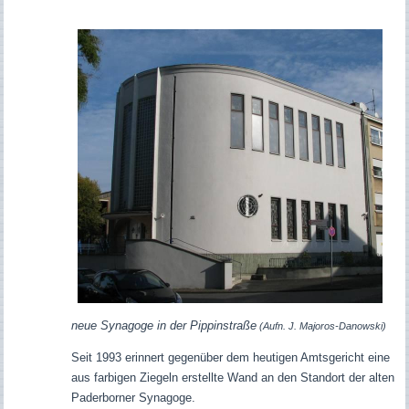
neue Synagoge in der Pippinstraße
(Aufn. J. Majoros-Danowski)
Seit 1993 erinnert gegenüber dem heutigen Amtsgericht eine
aus farbigen Ziegeln erstellte Wand an den Standort der alten
Paderborner Synagoge.