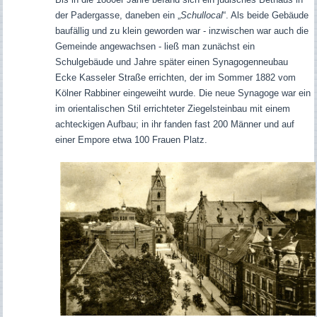
der Padergasse, daneben ein „
Schullocal
“. Als beide Gebäude
baufällig und zu klein geworden war - inzwischen war auch die
Gemeinde angewachsen - ließ man zunächst ein
Schulgebäude und Jahre später einen Synagogenneubau
Ecke Kasseler Straße errichten, der im Sommer 1882 vom
Kölner Rabbiner eingeweiht wurde. Die neue Synagoge war ein
im orientalischen Stil errichteter Ziegelsteinbau mit einem
achteckigen Aufbau; in ihr fanden fast 200 Männer und auf
einer Empore etwa 100 Frauen Platz.