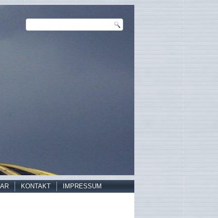
AR
KONTAKT
IMPRESSUM