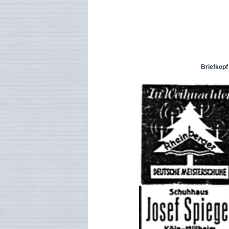
Briefkopf