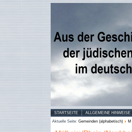
STARTSEITE
ALLGEMEINE HINWEISE
Aktuelle Seite:
Gemeinden (alphabetisch)
M 