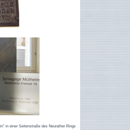
" in einer Seitenstraße des Neurather Rings