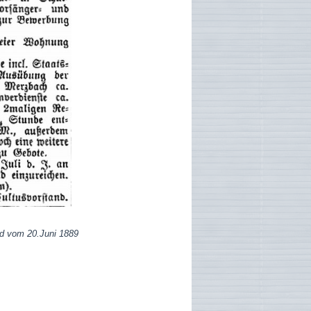
nd vom 20.Juni 1889