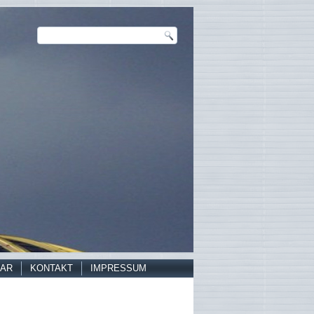
AR
KONTAKT
IMPRESSUM