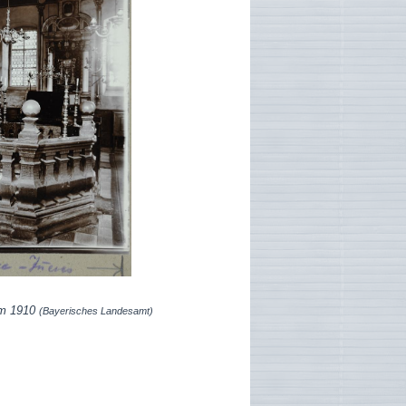
 1910
(Bayerisches Landesamt)