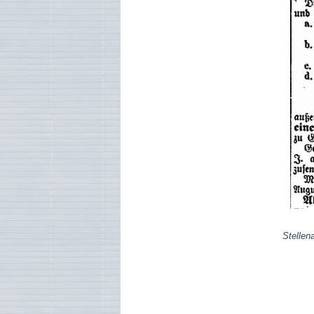
Stellen