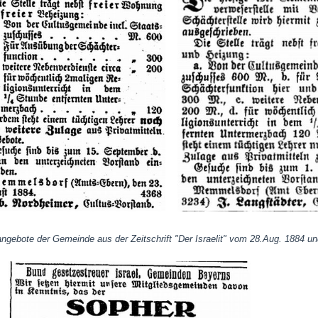
angebote der Gemeinde aus der Zeitschrift "Der Israelit" vom 28.Aug. 1884 u