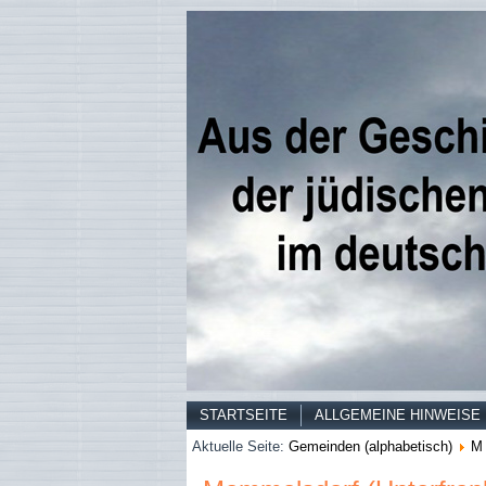
STARTSEITE
ALLGEMEINE HINWEISE
Aktuelle Seite:
Gemeinden (alphabetisch)
M 