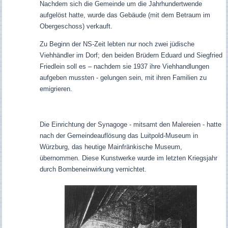
Nachdem sich die Gemeinde um die Jahrhundertwende
aufgelöst hatte, wurde das Gebäude (mit dem Betraum im
Obergeschoss) verkauft.
Zu Beginn der NS-Zeit lebten nur noch zwei jüdische
Viehhändler im Dorf; den beiden Brüdern Eduard und Siegfried
Friedlein soll es – nachdem sie 1937 ihre Viehhandlungen
aufgeben mussten - gelungen sein, mit ihren Familien zu
emigrieren.
Die Einrichtung der Synagoge - mitsamt den Malereien - hatte
nach der Gemeindeauflösung das Luitpold-Museum in
Würzburg, das heutige Mainfränkische Museum,
übernommen. Diese Kunstwerke wurde im letzten Kriegsjahr
durch Bombeneinwirkung vernichtet.