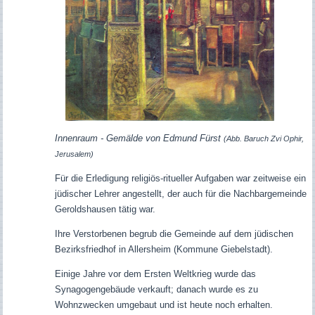
Innenraum - Gemälde von Edmund Fürst
(Abb. Baruch Zvi Ophir,
Jerusalem)
Für die Erledigung religiös-ritueller Aufgaben war zeitweise ein
jüdischer Lehrer angestellt, der auch für die Nachbargemeinde
Geroldshausen tätig war.
Ihre Verstorbenen begrub die Gemeinde auf dem jüdischen
Bezirksfriedhof in Allersheim (Kommune Giebelstadt).
Einige Jahre vor dem Ersten Weltkrieg wurde das
Synagogengebäude verkauft; danach wurde es zu
Wohnzwecken umgebaut und ist heute noch erhalten.