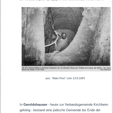
aus: "Main-Post" vom 13.8.1993
In
Geroldshausen
- heute zur Verbandsgemeinde Kirchheim
gehörig - bestand eine jüdische Gemeinde bis Ende der