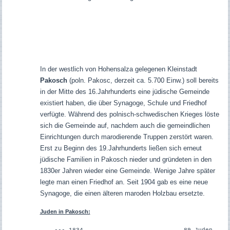
In der westlich von Hohensalza gelegenen Kleinstadt
Pakosch
(poln. Pakosc, derzeit ca. 5.700 Einw.) soll bereits
in der Mitte des 16.Jahrhunderts eine jüdische Gemeinde
existiert haben, die über Synagoge, Schule und Friedhof
verfügte. Während des polnisch-schwedischen Krieges löste
sich die Gemeinde auf, nachdem auch die gemeindlichen
Einrichtungen durch marodierende Truppen zerstört waren.
Erst zu Beginn des 19.Jahrhunderts ließen sich erneut
jüdische Familien in Pakosch nieder und gründeten in den
1830er Jahren wieder eine Gemeinde. Wenige Jahre später
legte man einen Friedhof an. Seit 1904 gab es eine neue
Synagoge, die einen älteren maroden Holzbau ersetzte.
Juden in Pakosch: