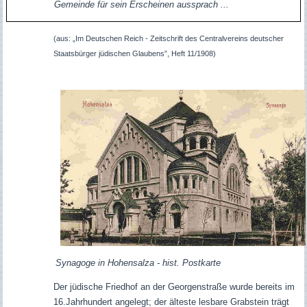
Gemeinde für sein Erscheinen aussprach ...
(aus: „Im Deutschen Reich - Zeitschrift des Centralvereins deutscher
Staatsbürger jüdischen Glaubens”, Heft 11/1908)
Synagoge in Hohensalza - hist. Postkarte
Der jüdische Friedhof an der Georgenstraße wurde bereits im
16.Jahrhundert angelegt; der älteste lesbare Grabstein trägt