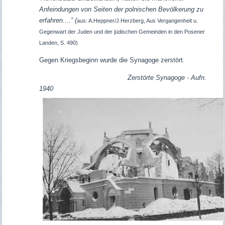
Anfeindungen von Seiten der polnischen Bevölkerung zu
erfahren....”
(
aus:
A.Heppner/J.Herzberg, Aus Vergangenheit u.
Gegenwart der Juden und der jüdischen Gemeinden in den Posener
Landen, S. 490)
Gegen Kriegsbeginn wurde die Synagoge zerstört.
Zerstörte Synagoge - Aufn.
1940