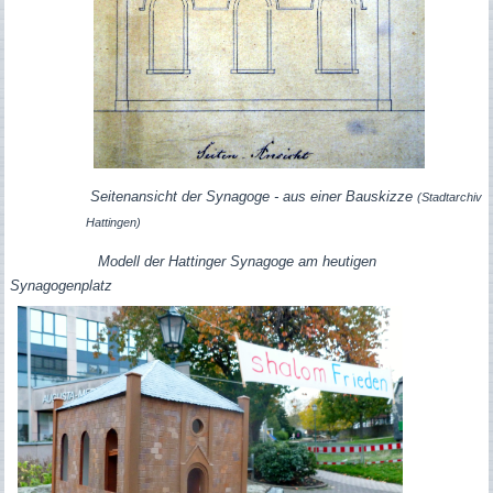
Seitenansicht der Synagoge - aus einer Bauskizze
(Stadtarchiv
Hattingen)
Modell der Hattinger Synagoge am heutigen
Synagogenplatz