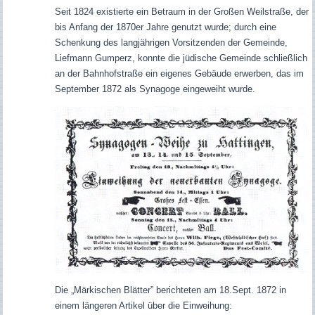
Seit 1824 existierte ein Betraum in der Großen Weilstraße, der
bis Anfang der 1870er Jahre genutzt wurde; durch eine
Schenkung des langjährigen Vorsitzenden der Gemeinde,
Liefmann Gumperz, konnte die jüdische Gemeinde schließlich
an der Bahnhofstraße ein eigenes Gebäude erwerben, das im
September 1872 als Synagoge eingeweiht wurde.
Die „Märkischen Blätter” berichteten am 18.Sept. 1872 in
einem längeren Artikel über die Einweihung: