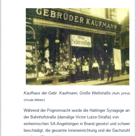
Kaufhaus der Gebr. Kaufmann, Große Weilstraße
(Aufn. privat,
Ursula Winter)
Während der Pogromnacht wurde die Hattinger Synagoge an
der Bahnhofstraße (damalige Victor Lutze-Straße) von
einheimischen SA-Angehörigen in Brand gesetzt und schwer
beschädigt; die gesamte Inneneinrichtung und der Dachstuhl