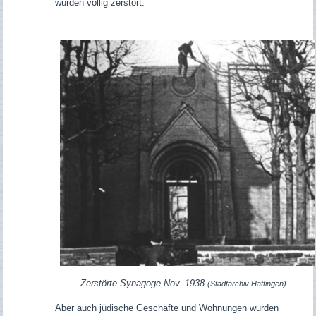
wurden völlig zerstört.
Zerstörte Synagoge Nov. 1938
(Stadtarchiv Hattingen)
Aber auch jüdische Geschäfte und Wohnungen wurden