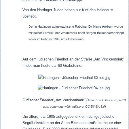
Von den Hattinger Juden haben nur fünf den Holocaust
überlebt.
Der in Hattingen aufgewachsene Rabbiner
Dr. Hans Andorn
wurde
mit seiner Familie über Westerbork nach Bergen-Belsen verschleppt,
wo er im Februar 1945 ums Leben kam.
Auf dem jüdischen Friedhof an der Straße „Am Vinckenbrink“
findet man heute ca. 60 Grabsteine.
Jüdischer Friedhof „Am Vinckenbrink“ (
Aufn. Frank Vincentz, 2010,
aus: commons.wikimedia.org, CC BY-SA 3.0)
Die ältere, ca. 1905 aufgegebene kleinflächige jüdische
Begräbnisstätte an der Alten Bismarckstraße ist heute eine