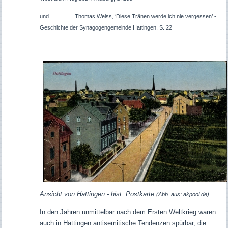
und
Thomas Weiss, ‘Diese Tränen werde ich nie vergessen’ -
Geschichte der Synagogengemeinde Hattingen, S. 22
Ansicht von Hattingen - hist. Postkarte
(Abb. aus: akpool.de)
In den Jahren unmittelbar nach dem Ersten Weltkrieg waren
auch in Hattingen antisemitische Tendenzen spürbar, die