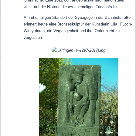
Grünfläche. Eine 2022 dort angebrachte Informationstafel
weist auf die Historie dieses ehemaligen Friedhofs hin.
Am ehemaligen Standort der Synagoge in der Bahnhofstraße
erinnert heute eine Bronzeskulptur
der Künstlerin Ulla H`Loch-
Witey daran, die Vergangenheit und ihre Opfer nicht zu
vergessen.