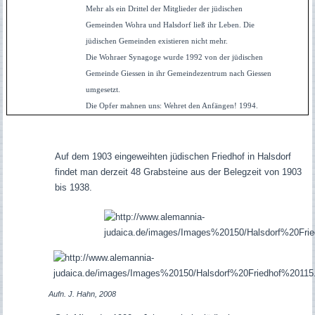
Mehr als ein Drittel der Mitglieder der jüdischen
Gemeinden Wohra und Halsdorf ließ ihr Leben. Die
jüdischen Gemeinden existieren nicht mehr.
Die Wohraer Synagoge wurde 1992 von der jüdischen
Gemeinde Giessen in ihr Gemeindezentrum nach Giessen
umgesetzt.
Die Opfer mahnen uns: Wehret den Anfängen! 1994.
Auf dem 1903 eingeweihten jüdischen Friedhof in Halsdorf
findet man derzeit 48 Grabsteine aus der Belegzeit von 1903
bis 1938.
Aufn. J. Hahn, 2008