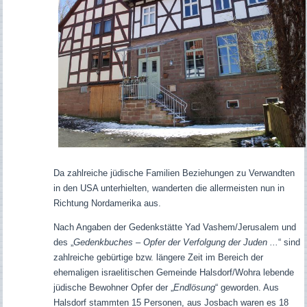
Da zahlreiche jüdische Familien Beziehungen zu Verwandten
in den USA unterhielten, wanderten die allermeisten nun in
Richtung Nordamerika aus.
Nach Angaben der Gedenkstätte Yad Vashem/Jerusalem und
des „
Gedenkbuches – Opfer der Verfolgung der Juden ...
“ sind
zahlreiche gebürtige bzw. längere Zeit im Bereich der
ehemaligen israelitischen Gemeinde Halsdorf/Wohra lebende
jüdische Bewohner Opfer der „
Endlösung
“ geworden. Aus
Halsdorf stammten 15 Personen, aus Josbach waren es 18