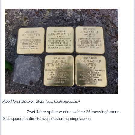
Abb.Horst Becker, 2023
(aus: lokalkompass.de)
Zwei Jahre später wurden weitere 26 messingfarbene
Steinquader in die Gehwegpflasterung eingelassen.