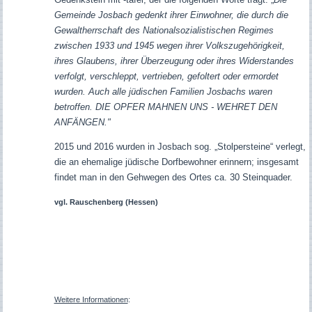
Gemeinde Josbach gedenkt ihrer Einwohner, die durch die
Gewaltherrschaft des Nationalsozialistischen Regimes
zwischen 1933 und 1945 wegen ihrer Volkszugehörigkeit,
ihres Glaubens, ihrer Überzeugung oder ihres Widerstandes
verfolgt, verschleppt, vertrieben, gefoltert oder ermordet
wurden. Auch alle jüdischen Familien Josbachs waren
betroffen. DIE OPFER MAHNEN UNS - WEHRET DEN
ANFÄNGEN."
2015 und 2016 wurden in Josbach sog. „Stolpersteine“ verlegt,
die an ehemalige jüdische Dorfbewohner erinnern; insgesamt
findet man in den Gehwegen des Ortes ca. 30 Steinquader.
vgl. Rauschenberg (Hessen)
Weitere Informationen
: