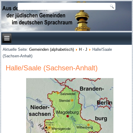
Aktuelle Seite:
Gemeinden (alphabetisch)
H - J
Halle/Saale
(Sachsen-Anhalt)
Halle/Saale (Sachsen-Anhalt)