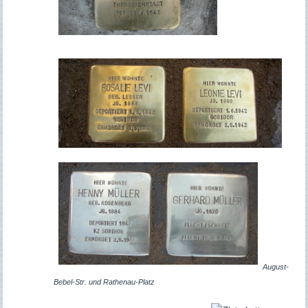
August-
Bebel-Str. und Rathenau-Platz