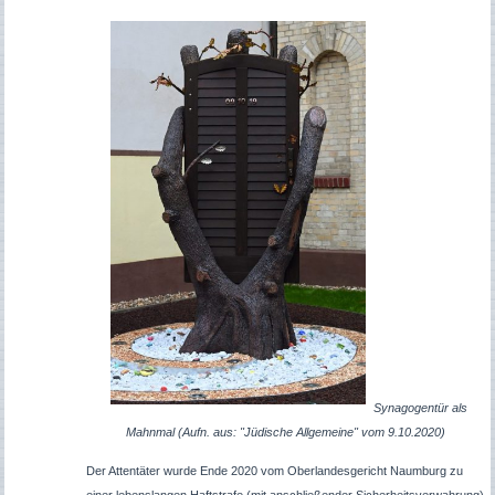
Synagogentür als
Mahnmal (Aufn. aus: "Jüdische Allgemeine" vom 9.10.2020)
Der Attentäter wurde Ende 2020 vom Oberlandesgericht Naumburg zu