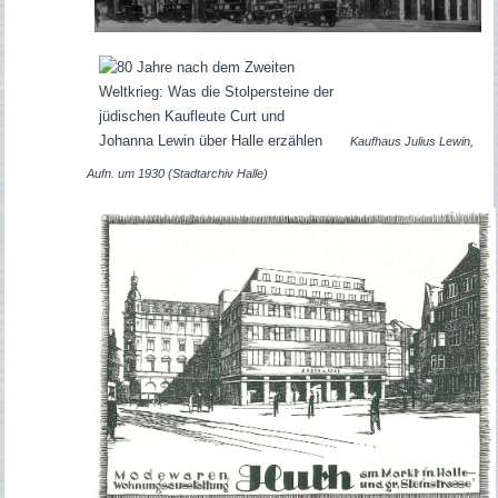
Kaufhaus Julius Lewin,
Aufn. um 1930 (Stadtarchiv Halle)