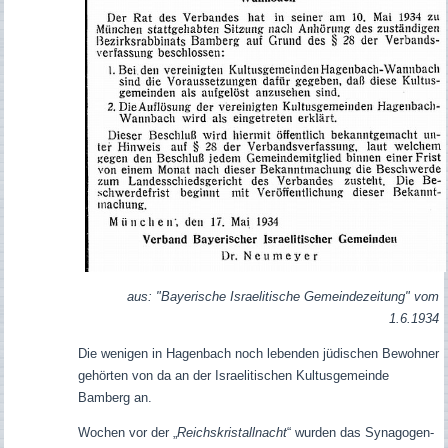
aus: "Bayerische Israelitische Gemeindezeitung" vom
1.6.1934
Die wenigen in Hagenbach noch lebenden jüdischen Bewohner
gehörten von da an der Israelitischen Kultusgemeinde
Bamberg an.
Wochen vor der „
Reichskristallnacht
“ wurden das Synagogen-