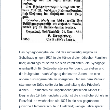
Das Synagogengebäude und das rückwärtig angebaute
Schulhaus gingen 1924 in die Hände dreier jüdischer Familien
über; allerdings mussten sie sich verpflichten, die Synagoge
unentgeltlich für Gottesdienste zur Verfügung zu stellen und
die Kultgeräte - nach
Wegzug der letzten Juden - an eine
andere Kultusgemeinde zu übergeben. Der aus dem Verkauf
stammende Erlös sollte der Instandhaltung des Friedhofs
dienen. - Besuchten die Hagenbacher jüdischen Kinder zu
Beginn des 19.Jahrhunderts zunächst die christliche Schule in
Pretzfeld, so wechselten sie 1827 in die neu gegründete
jüdische Elementarschule in Pretzfeld; wenige Jahre später