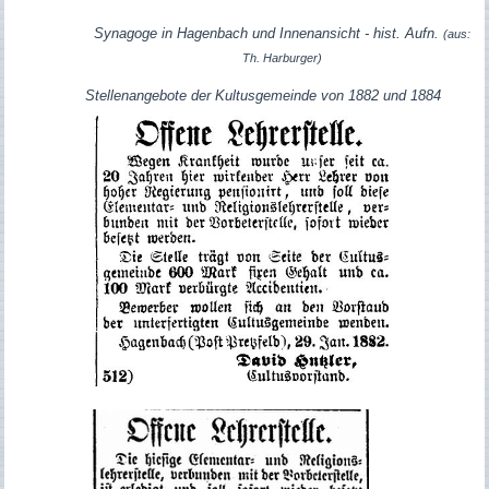
Synagoge in Hagenbach und Innenansicht - hist. Aufn.
(aus:
Th. Harburger)
Stellenangebote der Kultusgemeinde von 1882 und 1884