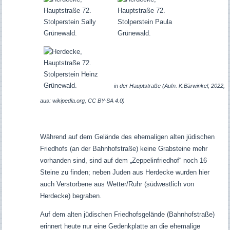
in der Hauptstraße (Aufn. K.Bärwinkel, 2022,
aus: wikipedia.org, CC BY-SA 4.0)
Während auf dem Gelände des ehemaligen alten jüdischen
Friedhofs (an der Bahnhofstraße) keine Grabsteine mehr
vorhanden sind, sind auf dem „Zeppelinfriedhof“ noch 16
Steine zu finden; neben Juden aus Herdecke wurden hier
auch Verstorbene aus Wetter/Ruhr (südwestlich von
Herdecke) begraben.
Auf dem alten jüdischen Friedhofsgelände (Bahnhofstraße)
erinnert heute nur eine Gedenkplatte an die ehemalige