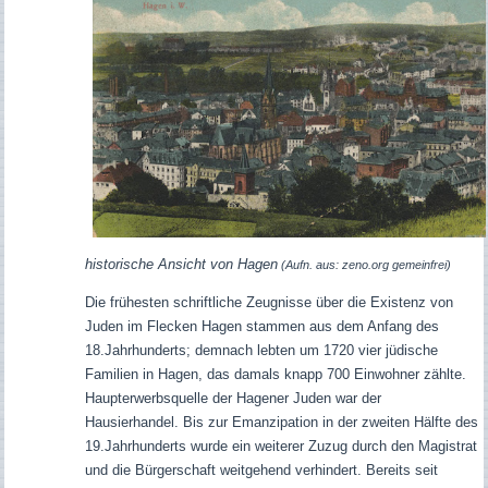
historische Ansicht von Hagen
(Aufn. aus: zeno.org gemeinfrei)
Die frühesten schriftliche Zeugnisse über die Existenz von
Juden im Flecken Hagen stammen aus dem Anfang des
18.Jahrhunderts; demnach lebten um 1720 vier jüdische
Familien in Hagen, das damals knapp 700 Einwohner zählte.
Haupterwerbsquelle der Hagener Juden war der
Hausierhandel. Bis zur Emanzipation in der zweiten Hälfte des
19.Jahrhunderts wurde ein weiterer Zuzug durch den Magistrat
und die Bürgerschaft weitgehend verhindert.
Bereits seit