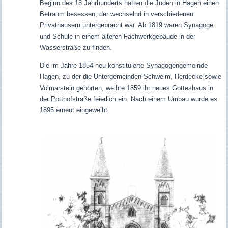
Beginn des 18.Jahrhunderts hatten die Juden in Hagen einen
Betraum besessen, der wechselnd in verschiedenen
Privathäusern untergebracht war. Ab 1819 waren Synagoge
und Schule in einem älteren Fachwerkgebäude in der
Wasserstraße zu finden.
Die im Jahre 1854 neu konstituierte Synagogengemeinde
Hagen, zu der
die Untergemeinden Schwelm, Herdecke sowie
Volmarstein gehörten,
weihte 1859 ihr neues Gotteshaus in
der Potthofstraße feierlich ein. Nach einem Umbau wurde es
1895 erneut eingeweiht.