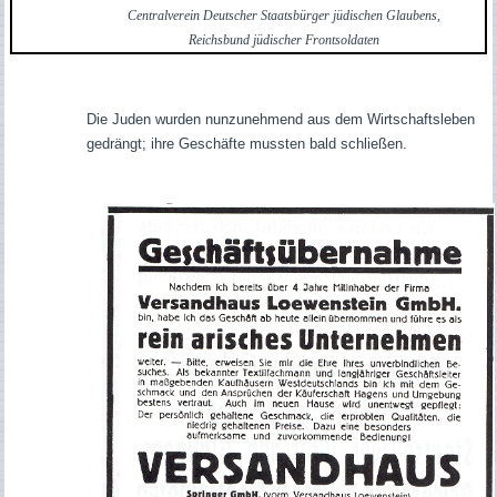
Centralverein Deutscher Staatsbürger jüdischen Glaubens,
Reichsbund jüdischer Frontsoldaten
Die Juden wurden nunzunehmend aus dem Wirtschaftsleben
gedrängt; ihre Geschäfte mussten bald schließen.