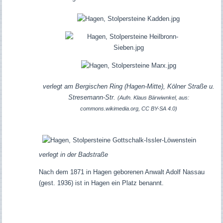
verlegt am Bergischen Ring (Hagen-Mitte), Kölner Straße u.
Stresemann-Str.
(Aufn. Klaus Bärwiwnkel, aus:
commons.wikimedia.org, CC BY-SA 4.0)
verlegt in der Badstraße
Nach dem 1871 in Hagen geborenen Anwalt Adolf Nassau
(gest. 1936) ist in Hagen ein Platz benannt.