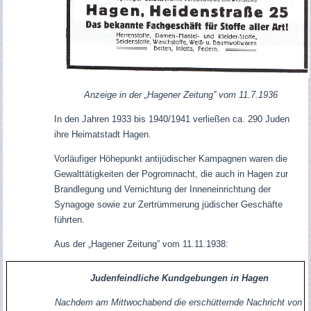
Anzeige in der „Hagener Zeitung” vom 11.7.1936
In den Jahren 1933 bis 1940/1941 verließen ca. 290 Juden
ihre Heimatstadt Hagen.
Vorläufiger Höhepunkt antijüdischer Kampagnen waren die
Gewalttätigkeiten der Pogromnacht, die auch in Hagen zur
Brandlegung und Vernichtung der Inneneinrichtung der
Synagoge sowie zur Zertrümmerung jüdischer Geschäfte
führten.
Aus der „Hagener Zeitung” vom 11.11.1938:
Judenfeindliche Kundgebungen in Hagen
Nachdem am Mittwochabend die erschütternde Nachricht von