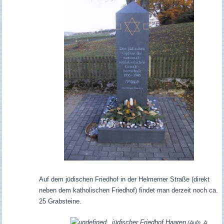
Auf dem jüdischen Friedhof in der Helmerner Straße (direkt
neben dem katholischen Friedhof) findet man derzeit noch ca.
25 Grabsteine.
jüdischer Friedhof Haaren
(Aufn. A.,