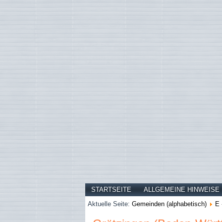
STARTSEITE
ALLGEMEINE HINWEISE
Aktuelle Seite:
Gemeinden (alphabetisch)
E 