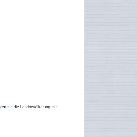
ten sie die Landbevölkerung mit