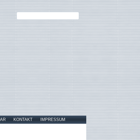
AR
KONTAKT
IMPRESSUM