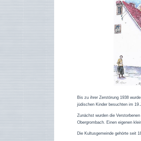
Bis zu ihrer Zerstörung 1938 wurd
jüdischen Kinder besuchten im 19.J
Zunächst wurden die Verstorbenen 
Obergrombach. Einen eigenen klein
Die Kultusgemeinde gehörte seit 1