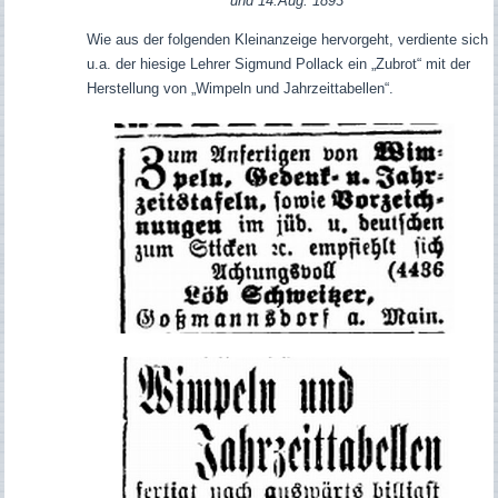
und 14.Aug. 1893
Wie aus der folgenden Kleinanzeige hervorgeht, verdiente sich
u.a. der hiesige Lehrer Sigmund Pollack ein „Zubrot“ mit der
Herstellung von „Wimpeln und Jahrzeittabellen“.