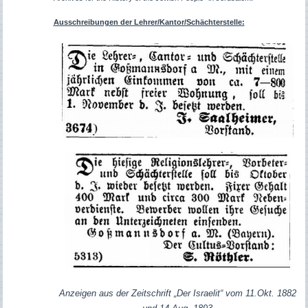
Ausschreibungen der Lehrer/Kantor/Schächterstelle:
Anzeigen aus der Zeitschrift „Der Israelit“ vom 11.Okt. 1882