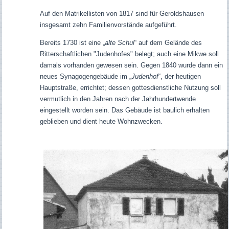
Auf den Matrikellisten von 1817 sind für Geroldshausen
insgesamt zehn Familienvorstände aufgeführt.
Bereits 1730 ist eine „
alte Schul
“ auf dem Gelände des
Ritterschaftlichen "Judenhofes" belegt; auch eine Mikwe soll
damals vorhanden gewesen sein. Gegen 1840 wurde dann ein
neues Synagogengebäude im „
Judenhof
“, der heutigen
Hauptstraße, errichtet; dessen gottesdienstliche Nutzung soll
vermutlich in den Jahren nach der Jahrhundertwende
eingestellt worden sein.
Das Gebäude ist baulich erhalten
geblieben und dient heute Wohnzwecken.