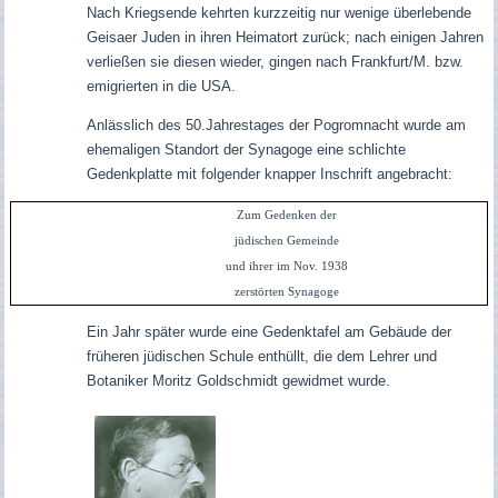
Nach Kriegsende kehrten kurzzeitig nur wenige überlebende
Geisaer Juden in ihren Heimatort zurück; nach einigen Jahren
verließen sie diesen wieder, gingen nach Frankfurt/M. bzw.
emigrierten in die USA.
Anlässlich des 50.Jahrestages der Pogromnacht wurde am
ehemaligen Standort der Synagoge eine schlichte
Gedenkplatte mit folgender knapper Inschrift angebracht:
Zum Gedenken der
jüdischen Gemeinde
und ihrer im Nov. 1938
zerstörten Synagoge
Ein Jahr später wurde eine Gedenktafel am Gebäude der
früheren jüdischen Schule enthüllt, die dem Lehrer und
Botaniker Moritz Goldschmidt gewidmet wurde.