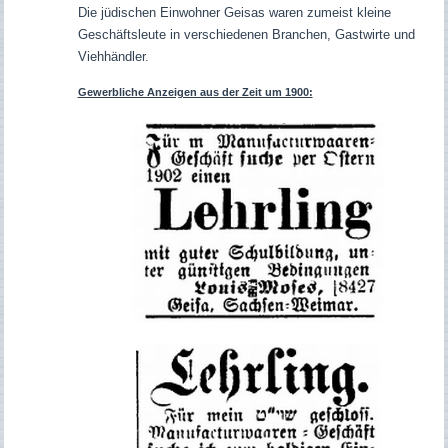
Die jüdischen Einwohner Geisas waren zumeist kleine
Geschäftsleute in verschiedenen Branchen, Gastwirte und
Viehhändler.
Gewerbliche Anzeigen aus der Zeit um 1900: