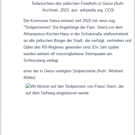
Teilansichten des jüdischen Friedhofs in Geisa (Aufn.
Aschroet, 2023, aus: wikipedia.org, CC0)
Die Kommune Geisa erinnert seit 2022 mit neun sog.
"Stolpersteinen" (für Angehörige der Fam. Stern) vor dem
Athanasisus-Kircher-Haus in der Schulstraße stellvertretend
an alle jüdischen Bürger der Stadt, die verfolgt, vertrieben und
Opfer des NS-Regimes geworden sind. Ein Jahr später
wurden weitere elf messingfarbene Steinquader am
Schlossberg verlegt.
einer der in Geisa verlegten Stolpersteine (Aufn. Winfried
Möller)