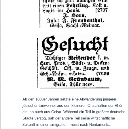
Ab den 1880er Jahren setzte eine Abwanderung jüngerer
jüdischer Einwohner aus den kleineren Ortschaften der Rhön
ein, so auch aus Geisa. Während ein Teil in größere deutsche
Städte verzog, sah der andere Teil seine wirtschaftliche
Zukunft in einer Emigration, meist nach Nordamerika.