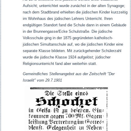
Aufsicht; unterrichtet wurde zunächst in der alten Synagoge;
nach dem Stadtbrand erhielten die jüdischen Kinder kurzzeitig
im Wohnhaus des jüdischen Lehrers Unterricht. Ihren
endgültigen Standort fand die Schule dann in einem Gebäude
in der Brunnengasse/Ecke Schulstraße. Die jüdische
Volksschule ging in der 1875 gegründeten katholisch-
jüdischen Simultanschule auf, wo die jüdischen Kinder eine
separate Klasse bildeten. Mit zurückgehender Schülerzahl
wurde die jüdische Klasse 1924 aufgelöst; jüdischer
Religionsunterricht fand aber weiterhin statt.
Gemeindliches Stellenangebot aus der Zeitschrift "Der
Israelit" vom 29.7.1901