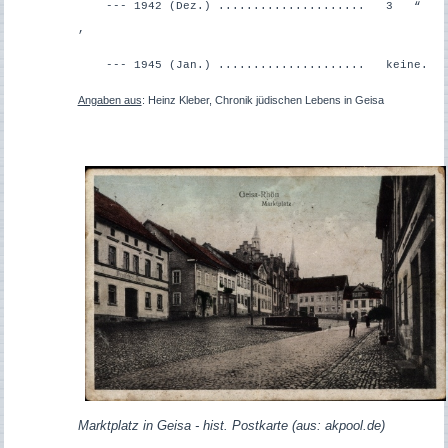
--- 1942 (Dez.) ..................... 3 “
,
--- 1945 (Jan.) ..................... keine.
Angaben aus
: Heinz Kleber, Chronik jüdischen Lebens in Geisa
Marktplatz in Geisa - hist. Postkarte (aus: akpool.de)