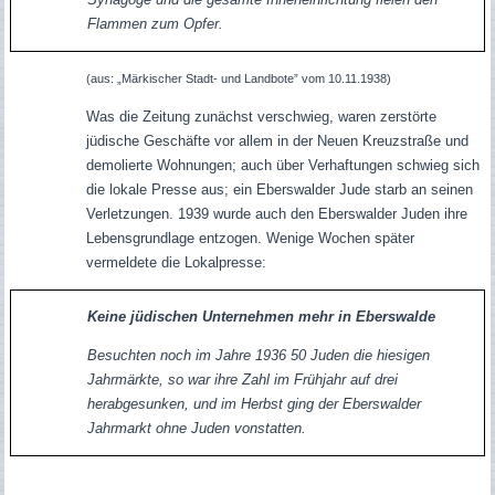
Flammen zum Opfer.
(aus:
„Märkischer Stadt- und Landbote” vom 10.11.1938)
Was die Zeitung zunächst verschwieg, waren zerstörte
jüdische Geschäfte vor allem in der Neuen Kreuzstraße und
demolierte Wohnungen; auch über Verhaftungen schwieg sich
die lokale Presse aus; ein Eberswalder Jude starb an seinen
Verletzungen. 1939 wurde auch den Eberswalder Juden ihre
Lebensgrundlage entzogen. Wenige Wochen später
vermeldete die Lokalpresse:
Keine jüdischen Unternehmen mehr in Eberswalde
Besuchten noch im Jahre 1936 50 Juden die hiesigen
Jahrmärkte, so war ihre Zahl im Frühjahr auf drei
herabgesunken, und im Herbst ging der Eberswalder
Jahrmarkt ohne Juden vonstatten.