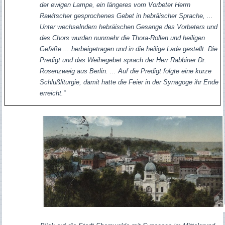
der ewigen Lampe, ein längeres vom Vorbeter Herrn
Rawitscher gesprochenes Gebet in hebräischer Sprache, ...
Unter wechselndem hebräischen Gesange des Vorbeters und
des Chors wurden nunmehr die Thora-Rollen und heiligen
Gefäße ... herbeigetragen und in die heilige Lade gestellt. Die
Predigt und das Weihegebet sprach der Herr Rabbiner Dr.
Rosenzweig aus Berlin. ... Auf die Predigt folgte eine kurze
Schlußliturgie, damit hatte die Feier in der Synagoge ihr Ende
erreicht.“