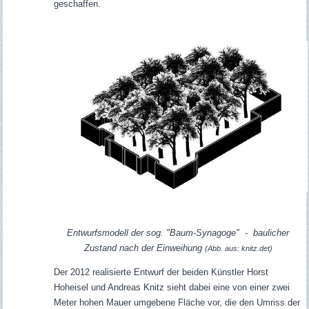
geschaffen.
Entwurfsmodell der sog. "Baum-Synagoge" - baulicher
Zustand nach der Einweihung
(Abb. aus: knitz.det)
Der 2012 realisierte Entwurf der beiden Künstler Horst
Hoheisel und Andreas Knitz sieht dabei eine von einer zwei
Meter hohen Mauer umgebene Fläche vor, die den Umriss der