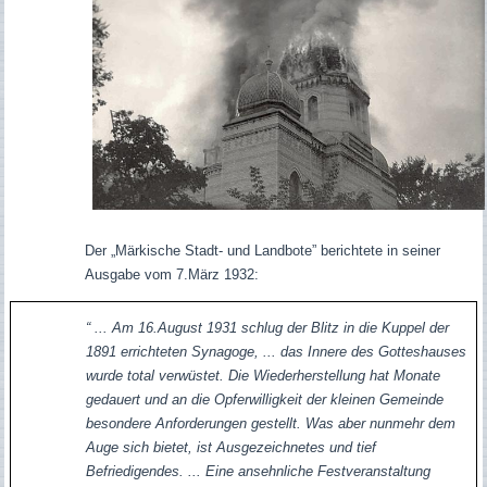
Der „Märkische Stadt- und Landbote” berichtete in seiner
Ausgabe vom 7.März 1932:
“ ... Am 16.August 1931 schlug der Blitz in die Kuppel der
1891 errichteten Synagoge, ... das Innere des Gotteshauses
wurde total verwüstet. Die Wiederherstellung hat Monate
gedauert und an die Opferwilligkeit der kleinen Gemeinde
besondere Anforderungen gestellt. Was aber nunmehr dem
Auge sich bietet, ist Ausgezeichnetes und tief
Befriedigendes. ... Eine ansehnliche Festveranstaltung