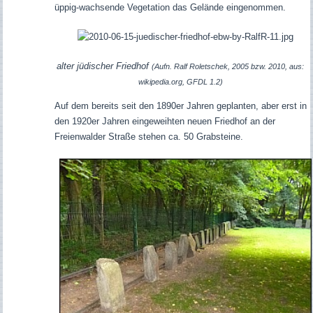
üppig-wachsende Vegetation das Gelände eingenommen.
alter jüdischer Friedhof
(Aufn. Ralf Roletschek, 2005 bzw. 2010, aus:
wikipedia.org, GFDL 1.2)
Auf dem bereits seit den 1890er Jahren geplanten, aber erst in
den 1920er Jahren eingeweihten neuen Friedhof an der
Freienwalder Straße stehen ca. 50 Grabsteine.