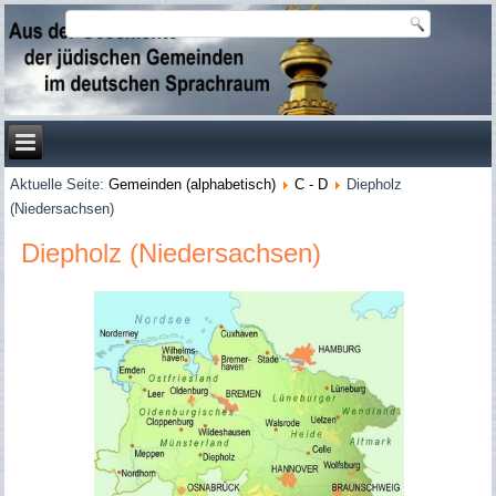
Aktuelle Seite:
Gemeinden (alphabetisch)
C - D
Diepholz
(Niedersachsen)
Diepholz (Niedersachsen)