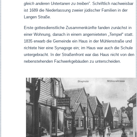
gleich anderen Untertanen zu treiben
”
.
Schriftlich nachweisbar
ist 1689 die Niederlassung zweier jüdischer Familien in der
Langen Straße.
Erste gottesdienstliche Zusammenkünfte fanden zunächst in
einer Wohnung, danach in einem angemieteten „
Tempel
“ statt.
1835 erwarb die Gemeinde ein Haus in der Mühlenstraße und
richtete hier eine Synagoge ein; im Haus war auch die Schule
untergebracht. In der Straßenfront war das Haus nicht von den
nebenstehenden Fachwerkgebäuden zu unterscheiden.