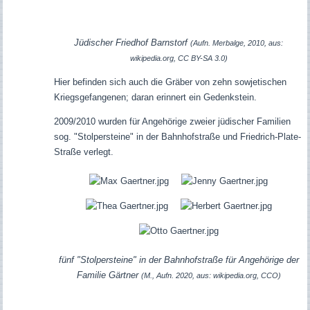
Jüdischer Friedhof Barnstorf
(Aufn. Merbalge, 2010, aus:
wikipedia.org, CC BY-SA 3.0)
Hier befinden sich auch die Gräber von zehn sowjetischen
Kriegsgefangenen; daran erinnert ein Gedenkstein.
2009/2010 wurden für Angehörige zweier jüdischer Familien
sog. "Stolpersteine" in der Bahnhofstraße und Friedrich-Plate-
Straße verlegt.
fünf "Stolpersteine" in der Bahnhofstraße für Angehörige der
Familie Gärtner
(M., Aufn. 2020, aus: wikipedia.org, CCO)