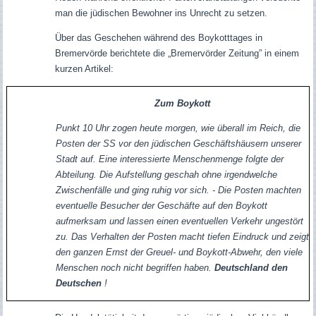
man die jüdischen Bewohner ins Unrecht zu setzen.
Über das Geschehen während des Boykotttages in
Bremervörde berichtete die „Bremervörder Zeitung” in einem
kurzen Artikel:
Zum Boykott
Punkt 10 Uhr zogen heute morgen, wie überall im Reich, die
Posten der SS vor den jüdischen Geschäftshäusern unserer
Stadt auf. Eine interessierte Menschenmenge folgte der
Abteilung. Die Aufstellung geschah ohne irgendwelche
Zwischenfälle und ging ruhig vor sich. - Die Posten machten
eventuelle Besucher der Geschäfte auf den Boykott
aufmerksam und lassen einen eventuellen Verkehr ungestört
zu. Das Verhalten der Posten macht tiefen Eindruck und zeigt
den ganzen Ernst der Greuel- und Boykott-Abwehr, den viele
Menschen noch nicht begriffen haben.
Deutschland den
Deutschen
!