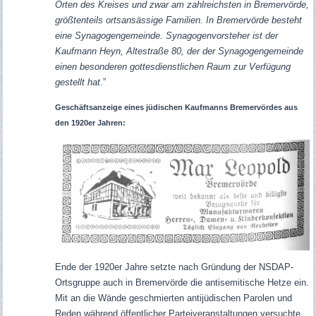
Orten des Kreises und zwar am zahlreichsten in Bremervörde,
größtenteils ortsansässige Familien. In Bremervörde besteht
eine Synagogengemeinde. Synagogenvorsteher ist der
Kaufmann Heyn, Altestraße 80, der der Synagogengemeinde
einen besonderen gottesdienstlichen Raum zur Verfügung
gestellt hat
.”
Geschäftsanzeige eines jüdischen Kaufmanns Bremervördes aus
den 1920er Jahren:
Ende der 1920er Jahre setzte nach Gründung der NSDAP-
Ortsgruppe auch in Bremervörde die antisemitische Hetze ein.
Mit an die Wände geschmierten antijüdischen Parolen und
Reden während öffentlicher Parteiveranstaltungen versuchte