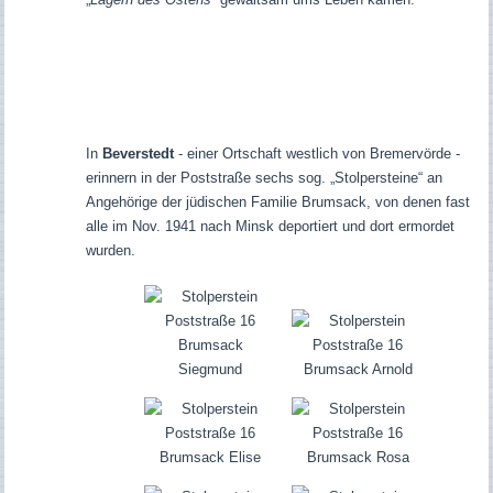
In
Beverstedt
- einer Ortschaft westlich von Bremervörde -
erinnern in der Poststraße sechs sog. „Stolpersteine“ an
Angehörige der jüdischen Familie Brumsack, von denen fast
alle im Nov. 1941 nach Minsk deportiert und dort ermordet
wurden.