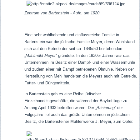
Zentrum von Bartenstein - Aufn. um 1920
Eine sehr wohlhabende und einflussreiche Familie in
Bartenstein war die jüdische Familie Meyer, deren Wohlstand
sich auf den Betrieb der seit ca. 1845/50 bestehenden
„
Mahlmühl Meyer
“ gründete. In den 1930er Jahren war das
Unternehmen im Besitz einer Dampf- und einer Wassermühle
und zudem einer mit Dampf betriebenen Ölmühle. Neben der
Herstellung von Mehl handelten die Meyers auch mit Getreide,
Futter- und Düngemitteln.
In Bartenstein gab es eine Reihe jüdischer
Einzelhandelsgeschäfte, die während der Boykotttage zu
Anfang April 1933 betroffen waren. Der „
Arisierung
“ der
Folgejahre fiel auch das größte Unternehmen in jüdischem
Besitz, die Bartensteiner Mühlenwerke J. Meyer, zum Opfer.