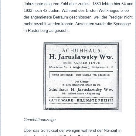
Jahrzehnte ging ihre Zahl aber zurück: 1880 lebten hier 54 und
1933 noch 42 Juden. Während des Ersten Weltkrieges blieb
der angemietete Betraum geschlossen, weil der Prediger nicht
mehr bezahlt werden konnte. Ansonsten wurde die Synagoge
in Rastenburg aufgesucht.
Geschäftsanzeige
Über das Schicksal der wenigen während der NS-Zeit in