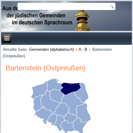
Aktuelle Seite:
Gemeinden (alphabetisch)
A - B
Bartenstein
(Ostpreußen)
Bartenstein (Ostpreußen)