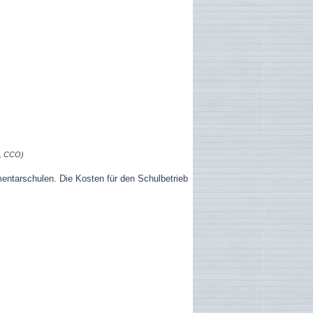
g, CCO)
entarschulen. Die Kosten für den Schulbetrieb