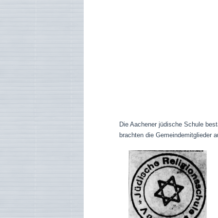
Die Aachener jüdische Schule best
brachten die Gemeindemitglieder au