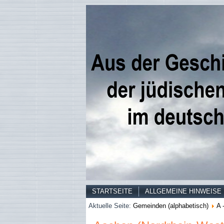
STARTSEITE
ALLGEMEINE HINWEISE
Aktuelle Seite:
Gemeinden (alphabetisch)
A 