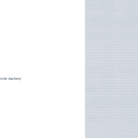
archiv Aachen)