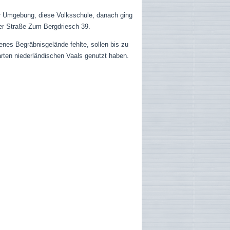
r Umgebung, diese Volksschule, danach ging
der Straße Zum Bergdriesch 39.
enes Begräbnisgelände fehlte, sollen bis zu
rten niederländischen Vaals genutzt haben.