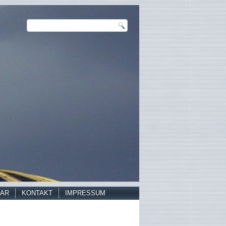
AR
KONTAKT
IMPRESSUM