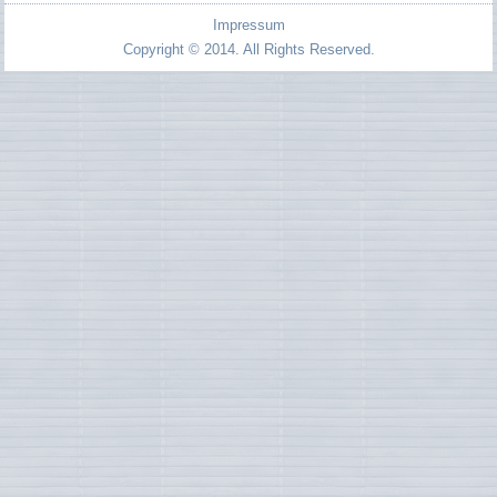
Impressum
Copyright © 2014. All Rights Reserved.