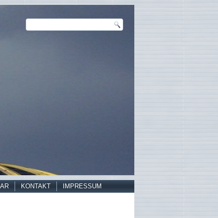
AR
KONTAKT
IMPRESSUM